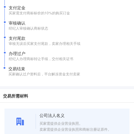
支付定金
买家需支付商标标价的10%的购买订金
审核确认
经纪人审核确认商标状态
支付尾款
审核无误后买家支付尾款，卖家办理相关手续
办理过户
经纪人办理商标转让手续，交付相关证书
交易结束
买家确认过户资料后，平台解冻资金支付卖家
交易所需材料
公司法人名义
买家需提供企业营业执照。
卖家需提供企业营业执照和商标注册证原件。