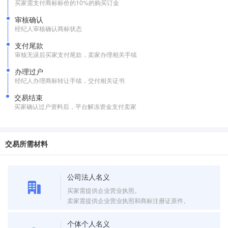
买家需支付商标标价的10%的购买订金
审核确认
经纪人审核确认商标状态
支付尾款
审核无误后买家支付尾款，卖家办理相关手续
办理过户
经纪人办理商标转让手续，交付相关证书
交易结束
买家确认过户资料后，平台解冻资金支付卖家
交易所需材料
公司法人名义
买家需提供企业营业执照。
卖家需提供企业营业执照和商标注册证原件。
个体个人名义