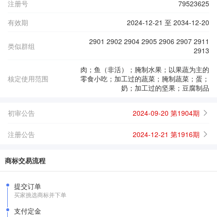
注册号
79523625
有效期
2024-12-21 至 2034-12-20
2901 2902 2904 2905 2906 2907 2911
类似群组
2913
肉；鱼（非活）；腌制水果；以果蔬为主的
核定使用范围
零食小吃；加工过的蔬菜；腌制蔬菜；蛋；
奶；加工过的坚果；豆腐制品
初审公告
2024-09-20 第1904期
注册公告
2024-12-21 第1916期
商标交易流程
提交订单
买家挑选商标并下单
支付定金