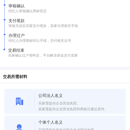
审核确认
经纪人审核确认商标状态
支付尾款
审核无误后买家支付尾款，卖家办理相关手续
办理过户
经纪人办理商标转让手续，交付相关证书
交易结束
买家确认过户资料后，平台解冻资金支付卖家
交易所需材料
公司法人名义
买家需提供企业营业执照。
卖家需提供企业营业执照和商标注册证原件。
个体个人名义
买家需提供身份证和个体户营业执照。