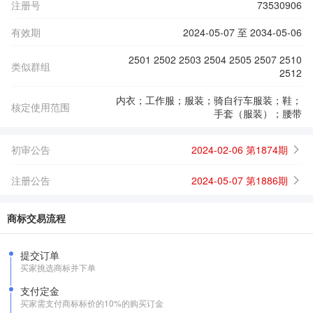
注册号
73530906
有效期
2024-05-07 至 2034-05-06
2501 2502 2503 2504 2505 2507 2510
类似群组
2512
内衣；工作服；服装；骑自行车服装；鞋；
核定使用范围
手套（服装）；腰带
初审公告
2024-02-06 第1874期
注册公告
2024-05-07 第1886期
商标交易流程
提交订单
买家挑选商标并下单
支付定金
买家需支付商标标价的10%的购买订金