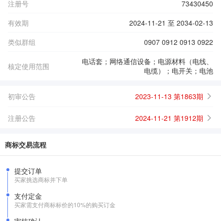
注册号
73430450
有效期
2024-11-21 至 2034-02-13
类似群组
0907 0912 0913 0922
电话套；网络通信设备；电源材料（电线、
核定使用范围
电缆）；电开关；电池
初审公告
2023-11-13 第1863期
注册公告
2024-11-21 第1912期
商标交易流程
提交订单
买家挑选商标并下单
支付定金
买家需支付商标标价的10%的购买订金