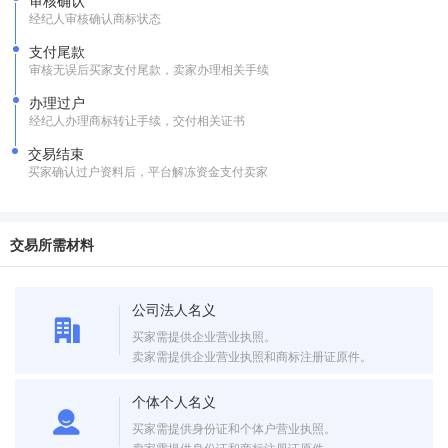
审核确认
经纪人审核确认商标状态
支付尾款
审核无误后买家支付尾款，卖家办理相关手续
办理过户
经纪人办理商标转让手续，交付相关证书
交易结束
买家确认过户资料后，平台解冻资金支付卖家
交易所需材料
公司法人名义
买家需提供企业营业执照。
卖家需提供企业营业执照和商标注册证原件。
个体个人名义
买家需提供身份证和个体户营业执照。
卖家需提供身份证和商标注册证原件。