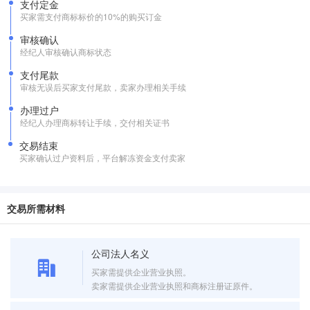
支付定金
买家需支付商标标价的10%的购买订金
审核确认
经纪人审核确认商标状态
支付尾款
审核无误后买家支付尾款，卖家办理相关手续
办理过户
经纪人办理商标转让手续，交付相关证书
交易结束
买家确认过户资料后，平台解冻资金支付卖家
交易所需材料
公司法人名义
买家需提供企业营业执照。
卖家需提供企业营业执照和商标注册证原件。