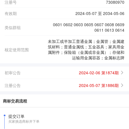
注册号
73080970
有效期
2024-05-07 至 2034-05-06
0601 0602 0603 0605 0607 0608 0609
类似群组
0611 0613 0614
未加工或半加工普通金属；金属管；金属建
筑材料；普通金属线；五金器具；家具用金
核定使用范围
属附件；保险箱（金属或非金属）；存储和
运输用金属容器；金属标志牌
初审公告
2024-02-06 第1874期
注册公告
2024-05-07 第1886期
商标交易流程
提交订单
买家挑选商标并下单