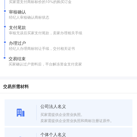
买家需支付商标标价的10%的购买订金
审核确认
经纪人审核确认商标状态
支付尾款
审核无误后买家支付尾款，卖家办理相关手续
办理过户
经纪人办理商标转让手续，交付相关证书
交易结束
买家确认过户资料后，平台解冻资金支付卖家
交易所需材料
公司法人名义
买家需提供企业营业执照。
卖家需提供企业营业执照和商标注册证原件。
个体个人名义