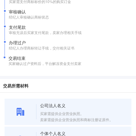
买家需支付商标标价的10%的购买订金
审核确认
经纪人审核确认商标状态
支付尾款
审核无误后买家支付尾款，卖家办理相关手续
办理过户
经纪人办理商标转让手续，交付相关证书
交易结束
买家确认过户资料后，平台解冻资金支付卖家
交易所需材料
公司法人名义
买家需提供企业营业执照。
卖家需提供企业营业执照和商标注册证原件。
个体个人名义