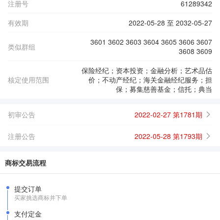
注册号
61289342
有效期
2022-05-28 至 2032-05-27
3601 3602 3603 3604 3605 3606 3607
类似群组
3608 3609
保险经纪；资本投资；金融分析；艺术品估
核定使用范围
价；不动产经纪；海关金融经纪服务；担
保；募集慈善基金；信托；典当
初审公告
2022-02-27 第1781期
注册公告
2022-05-28 第1793期
商标交易流程
提交订单
买家挑选商标并下单
支付定金