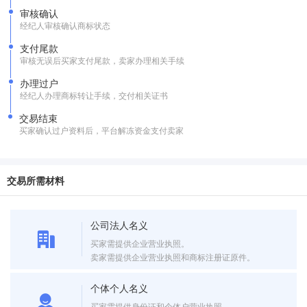
审核确认
经纪人审核确认商标状态
支付尾款
审核无误后买家支付尾款，卖家办理相关手续
办理过户
经纪人办理商标转让手续，交付相关证书
交易结束
买家确认过户资料后，平台解冻资金支付卖家
交易所需材料
公司法人名义
买家需提供企业营业执照。
卖家需提供企业营业执照和商标注册证原件。
个体个人名义
买家需提供身份证和个体户营业执照。