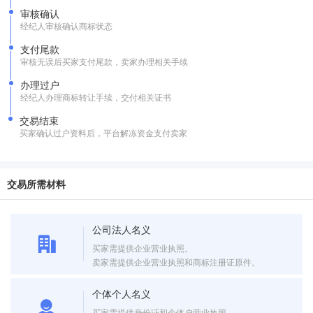
审核确认
经纪人审核确认商标状态
支付尾款
审核无误后买家支付尾款，卖家办理相关手续
办理过户
经纪人办理商标转让手续，交付相关证书
交易结束
买家确认过户资料后，平台解冻资金支付卖家
交易所需材料
公司法人名义
买家需提供企业营业执照。
卖家需提供企业营业执照和商标注册证原件。
个体个人名义
买家需提供身份证和个体户营业执照。