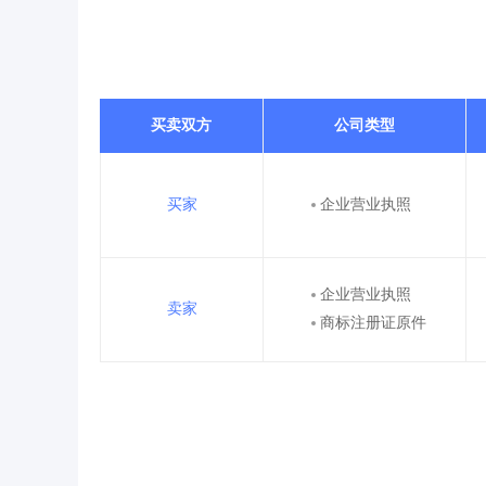
买卖双方
公司类型
买家
企业营业执照
企业营业执照
卖家
商标注册证原件