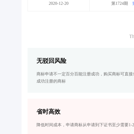
2020-12-20
第1724期
Th
无驳回风险
商标申请不一定百分百能注册成功，购买商标可直接
成功注册的商标
省时高效
降低时间成本，申请商标从申请到下证书至少需要1-