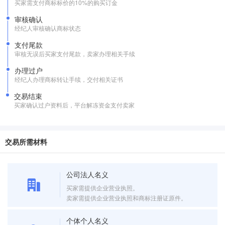
买家需支付商标标价的10%的购买订金
审核确认
经纪人审核确认商标状态
支付尾款
审核无误后买家支付尾款，卖家办理相关手续
办理过户
经纪人办理商标转让手续，交付相关证书
交易结束
买家确认过户资料后，平台解冻资金支付卖家
交易所需材料
公司法人名义
买家需提供企业营业执照。
卖家需提供企业营业执照和商标注册证原件。
个体个人名义