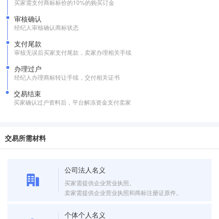
买家需支付商标标价的10%的购买订金
审核确认
经纪人审核确认商标状态
支付尾款
审核无误后买家支付尾款，卖家办理相关手续
办理过户
经纪人办理商标转让手续，交付相关证书
交易结束
买家确认过户资料后，平台解冻资金支付卖家
交易所需材料
公司法人名义
买家需提供企业营业执照。
卖家需提供企业营业执照和商标注册证原件。
个体个人名义