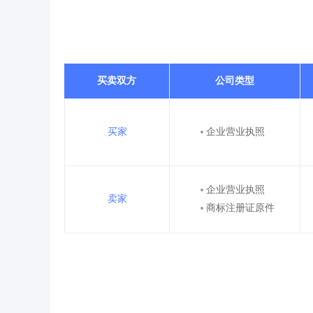
买卖双方
公司类型
买家
企业营业执照
企业营业执照
卖家
商标注册证原件