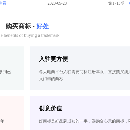
查看
2020-09-28
第1713期
购买商标 ·
好处
e benefits of buying a trademark
入驻更方便
拿到已
各大电商平台入驻需要商标注册年限，直接购买满
入门槛的商标
创意价值
2年
好商标是好品牌成功的一半，选购合心意的商标，