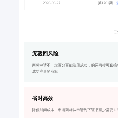
2020-06-27
第1701期
Th
无驳回风险
商标申请不一定百分百能注册成功，购买商标可直接
成功注册的商标
省时高效
降低时间成本，申请商标从申请到下证书至少需要1-