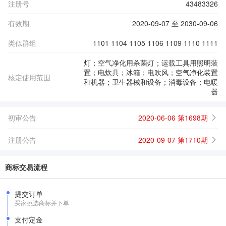
注册号
43483326
有效期
2020-09-07 至 2030-09-06
类似群组
1101 1104 1105 1106 1109 1110 1111
灯；空气净化用杀菌灯；运载工具用照明装
置；电炊具；冰箱；电吹风；空气净化装置
核定使用范围
和机器；卫生器械和设备；消毒设备；电暖
器
初审公告
2020-06-06 第1698期
注册公告
2020-09-07 第1710期
商标交易流程
提交订单
买家挑选商标并下单
支付定金