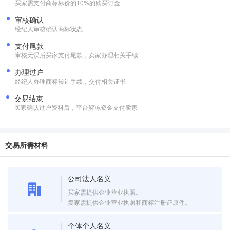
买家需支付商标标价的10%的购买订金
审核确认
经纪人审核确认商标状态
支付尾款
审核无误后买家支付尾款，卖家办理相关手续
办理过户
经纪人办理商标转让手续，交付相关证书
交易结束
买家确认过户资料后，平台解冻资金支付卖家
交易所需材料
公司法人名义
买家需提供企业营业执照。
卖家需提供企业营业执照和商标注册证原件。
个体个人名义