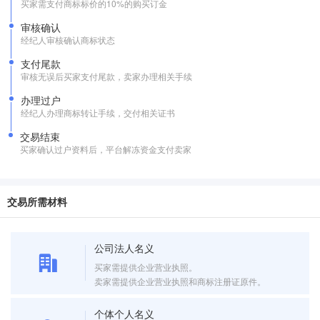
买家需支付商标标价的10%的购买订金
审核确认
经纪人审核确认商标状态
支付尾款
审核无误后买家支付尾款，卖家办理相关手续
办理过户
经纪人办理商标转让手续，交付相关证书
交易结束
买家确认过户资料后，平台解冻资金支付卖家
交易所需材料
公司法人名义
买家需提供企业营业执照。
卖家需提供企业营业执照和商标注册证原件。
个体个人名义