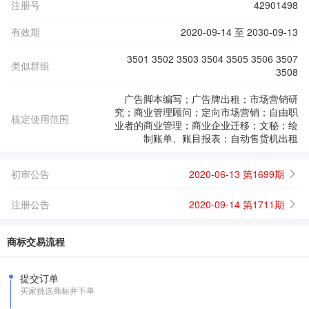
注册号
42901498
有效期
2020-09-14 至 2030-09-13
3501 3502 3503 3504 3505 3506 3507
类似群组
3508
广告脚本编写；广告牌出租；市场营销研
究；商业管理顾问；定向市场营销；自由职
核定使用范围
业者的商业管理；商业企业迁移；文秘；绘
制账单、账目报表；自动售货机出租
初审公告
2020-06-13 第1699期
注册公告
2020-09-14 第1711期
商标交易流程
提交订单
买家挑选商标并下单