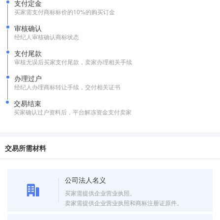
支付定金
买家需支付商标标价的10%的购买订金
审核确认
经纪人审核确认商标状态
支付尾款
审核无误后买家支付尾款，卖家办理相关手续
办理过户
经纪人办理商标转让手续，交付相关证书
交易结束
买家确认过户资料后，平台解冻资金支付卖家
交易所需材料
公司法人名义
买家需提供企业营业执照。
卖家需提供企业营业执照和商标注册证原件。