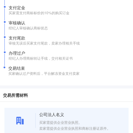
支付定金
买家需支付商标标价的10%的购买订金
审核确认
经纪人审核确认商标状态
支付尾款
审核无误后买家支付尾款，卖家办理相关手续
办理过户
经纪人办理商标转让手续，交付相关证书
交易结束
买家确认过户资料后，平台解冻资金支付卖家
交易所需材料
公司法人名义
买家需提供企业营业执照。
卖家需提供企业营业执照和商标注册证原件。