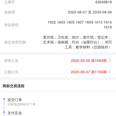
注册号
42649818
有效期
2020-08-07 至 2030-08-06
1602 1603 1605 1607 1609 1613 1614
类似群组
1619
复印纸；卫生纸；纸巾；面巾纸；笔记本；
核定使用范围
艺术画；保鲜膜；印台（油墨印台）；书写
工具；教学材料（仪器除外）
初审公告
2020-05-06 第1694期
注册公告
2020-08-07 第1706期
商标交易流程
提交订单
买家挑选商标并下单
支付定金