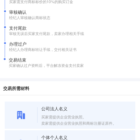
买家需支付商标标价的10%的购买订金
审核确认
经纪人审核确认商标状态
支付尾款
审核无误后买家支付尾款，卖家办理相关手续
办理过户
经纪人办理商标转让手续，交付相关证书
交易结束
买家确认过户资料后，平台解冻资金支付卖家
交易所需材料
公司法人名义
买家需提供企业营业执照。
卖家需提供企业营业执照和商标注册证原件。
个体个人名义