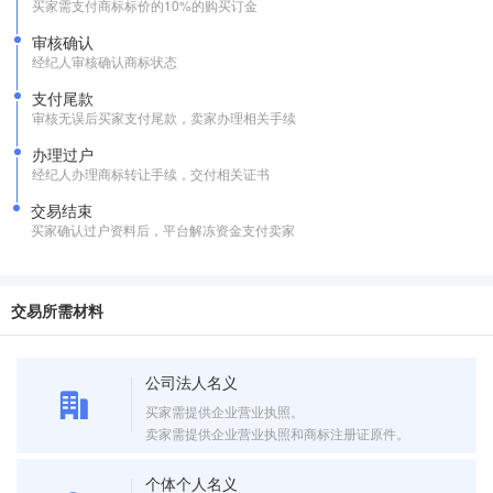
买家需支付商标标价的10%的购买订金
审核确认
经纪人审核确认商标状态
支付尾款
审核无误后买家支付尾款，卖家办理相关手续
办理过户
经纪人办理商标转让手续，交付相关证书
交易结束
买家确认过户资料后，平台解冻资金支付卖家
交易所需材料
公司法人名义
买家需提供企业营业执照。
卖家需提供企业营业执照和商标注册证原件。
个体个人名义