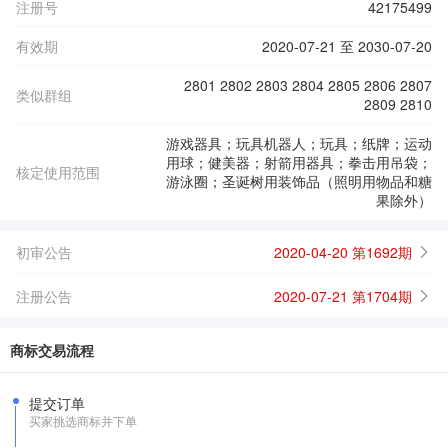
注册号
42175499
有效期
2020-07-21 至 2030-07-20
2801 2802 2803 2804 2805 2806 2807
类似群组
2809 2810
游戏器具；玩具机器人；玩具；纸牌；运动
用球；健美器；射箭用器具；拳击用吊袋；
核定使用范围
游泳圈；圣诞树用装饰品（照明用物品和糖
果除外）
初审公告
2020-04-20 第1692期
注册公告
2020-07-21 第1704期
商标交易流程
提交订单
买家挑选商标并下单