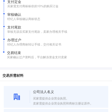
支付定金
买家需支付商标标价的10%的购买订金
审核确认
经纪人审核确认商标状态
支付尾款
审核无误后买家支付尾款，卖家办理相关手续
办理过户
经纪人办理商标转让手续，交付相关证书
交易结束
买家确认过户资料后，平台解冻资金支付卖家
交易所需材料
公司法人名义
买家需提供企业营业执照。
卖家需提供企业营业执照和商标注册证原件。