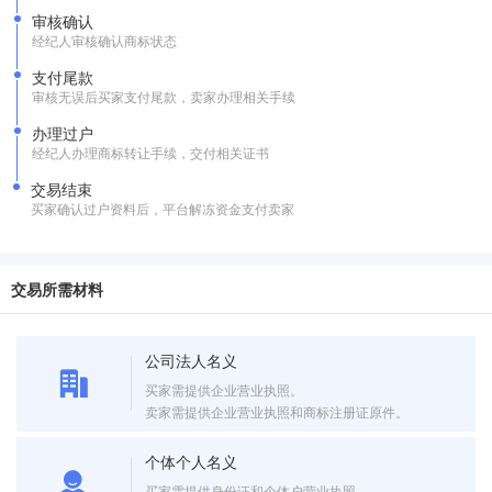
审核确认
经纪人审核确认商标状态
支付尾款
审核无误后买家支付尾款，卖家办理相关手续
办理过户
经纪人办理商标转让手续，交付相关证书
交易结束
买家确认过户资料后，平台解冻资金支付卖家
交易所需材料
公司法人名义
买家需提供企业营业执照。
卖家需提供企业营业执照和商标注册证原件。
个体个人名义
买家需提供身份证和个体户营业执照。