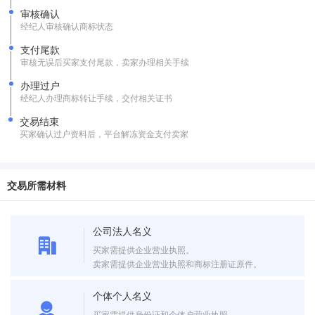
审核确认
经纪人审核确认商标状态
支付尾款
审核无误后买家支付尾款，卖家办理相关手续
办理过户
经纪人办理商标转让手续，交付相关证书
交易结束
买家确认过户资料后，平台解冻资金支付卖家
交易所需材料
公司法人名义
买家需提供企业营业执照。
卖家需提供企业营业执照和商标注册证原件。
个体个人名义
买家需提供身份证和个体户营业执照。