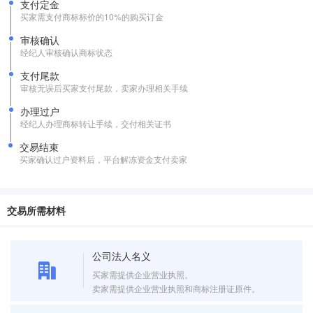
支付定金
买家需支付商标标价的10%的购买订金
审核确认
经纪人审核确认商标状态
支付尾款
审核无误后买家支付尾款，卖家办理相关手续
办理过户
经纪人办理商标转让手续，交付相关证书
交易结束
买家确认过户资料后，平台解冻资金支付卖家
交易所需材料
公司法人名义
买家需提供企业营业执照。
卖家需提供企业营业执照和商标注册证原件。