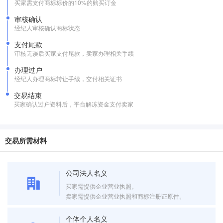
买家需支付商标标价的10%的购买订金
审核确认
经纪人审核确认商标状态
支付尾款
审核无误后买家支付尾款，卖家办理相关手续
办理过户
经纪人办理商标转让手续，交付相关证书
交易结束
买家确认过户资料后，平台解冻资金支付卖家
交易所需材料
公司法人名义
买家需提供企业营业执照。
卖家需提供企业营业执照和商标注册证原件。
个体个人名义