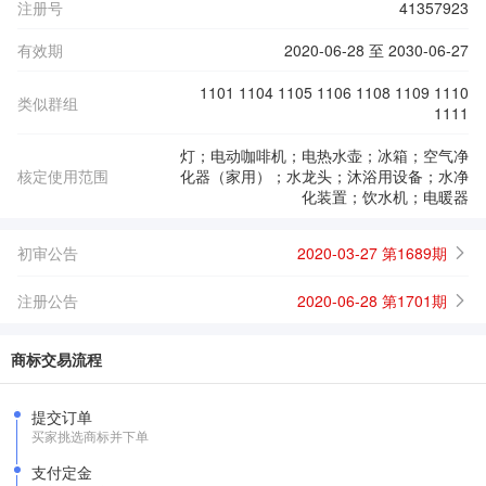
注册号
41357923
有效期
2020-06-28 至 2030-06-27
1101 1104 1105 1106 1108 1109 1110
类似群组
1111
灯；电动咖啡机；电热水壶；冰箱；空气净
核定使用范围
化器（家用）；水龙头；沐浴用设备；水净
化装置；饮水机；电暖器
初审公告
2020-03-27 第1689期
注册公告
2020-06-28 第1701期
商标交易流程
提交订单
买家挑选商标并下单
支付定金