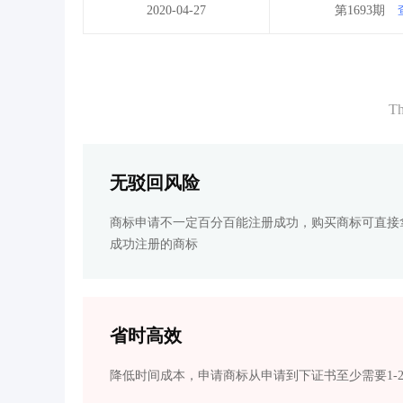
2020-04-27
第1693期
Th
无驳回风险
商标申请不一定百分百能注册成功，购买商标可直接
成功注册的商标
省时高效
降低时间成本，申请商标从申请到下证书至少需要1-