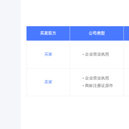
买卖双方
公司类型
买家
企业营业执照
企业营业执照
卖家
商标注册证原件