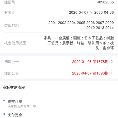
注册号
40582065
有效期
2020-04-07 至 2030-04-06
2001 2002 2004 2005 2006 2007 2009
类似群组
2012 2013 2014
家具；非金属桶；画框；竹木工艺品；树脂
核定使用范围
工艺品；展示板；蜂箱；装饰用木条；枕
头；窗帘环
初审公告
2020-01-06 第1678期
注册公告
2020-04-07 第1690期
商标交易流程
提交订单
买家挑选商标并下单
支付定金