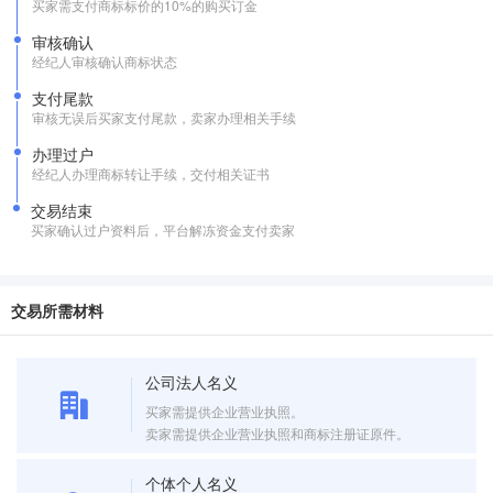
买家需支付商标标价的10%的购买订金
审核确认
经纪人审核确认商标状态
支付尾款
审核无误后买家支付尾款，卖家办理相关手续
办理过户
经纪人办理商标转让手续，交付相关证书
交易结束
买家确认过户资料后，平台解冻资金支付卖家
交易所需材料
公司法人名义
买家需提供企业营业执照。
卖家需提供企业营业执照和商标注册证原件。
个体个人名义