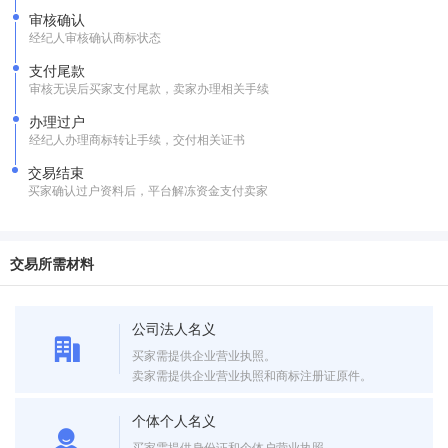
审核确认
经纪人审核确认商标状态
支付尾款
审核无误后买家支付尾款，卖家办理相关手续
办理过户
经纪人办理商标转让手续，交付相关证书
交易结束
买家确认过户资料后，平台解冻资金支付卖家
交易所需材料
公司法人名义
买家需提供企业营业执照。
卖家需提供企业营业执照和商标注册证原件。
个体个人名义
买家需提供身份证和个体户营业执照。