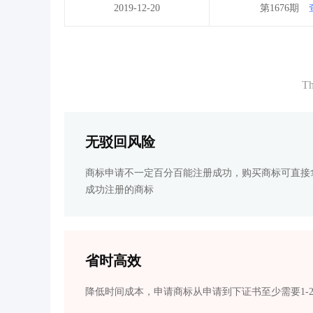
2019-12-20
第1676期
Th
无驳回风险
商标申请不一定百分百能注册成功，购买商标可直接
成功注册的商标
省时高效
降低时间成本，申请商标从申请到下证书至少需要1-