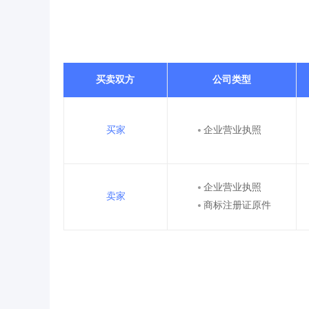
买卖双方
公司类型
买家
企业营业执照
企业营业执照
卖家
商标注册证原件