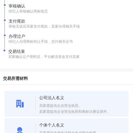
审核确认
经纪人审核确认商标状态
支付尾款
审核无误后买家支付尾款，卖家办理相关手续
办理过户
经纪人办理商标转让手续，交付相关证书
交易结束
买家确认过户资料后，平台解冻资金支付卖家
交易所需材料
公司法人名义
买家需提供企业营业执照。
卖家需提供企业营业执照和商标注册证原件。
个体个人名义
买家需提供身份证和个体户营业执照。