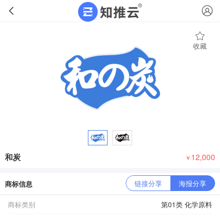
收藏
和炭
12,000
￥
链接分享
海报分享
商标信息
商标类别
第01类 化学原料