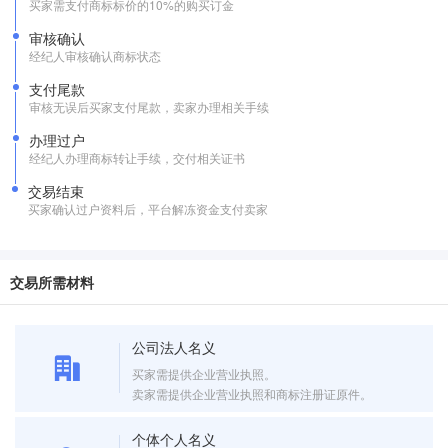
买家需支付商标标价的10%的购买订金
审核确认
经纪人审核确认商标状态
支付尾款
审核无误后买家支付尾款，卖家办理相关手续
办理过户
经纪人办理商标转让手续，交付相关证书
交易结束
买家确认过户资料后，平台解冻资金支付卖家
交易所需材料
公司法人名义
买家需提供企业营业执照。
卖家需提供企业营业执照和商标注册证原件。
个体个人名义