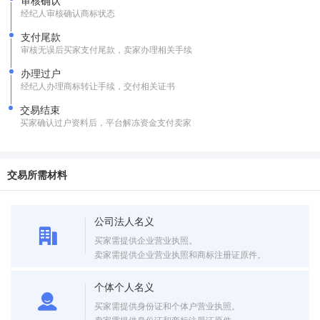
审核确认
经纪人审核确认商标状态
支付尾款
审核无误后买家支付尾款，卖家办理相关手续
办理过户
经纪人办理商标转让手续，交付相关证书
交易结束
买家确认过户资料后，平台解冻资金支付卖家
交易所需材料
公司法人名义
买家需提供企业营业执照。
卖家需提供企业营业执照和商标注册证原件。
个体个人名义
买家需提供身份证和个体户营业执照。
卖家需提供身份证和商标注册证原件。