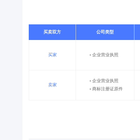
买卖双方
公司类型
买家
企业营业执照
企业营业执照
卖家
商标注册证原件