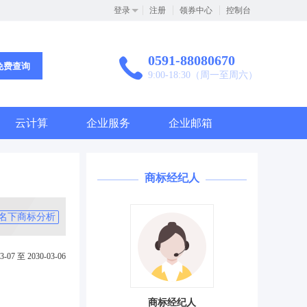
登录
注册
领券中心
控制台
0591-88080670
免费查询
9:00-18:30（周一至周六）
云计算
企业服务
企业邮箱
商标经纪人
名下商标分析
3-07 至 2030-03-06
商标经纪人