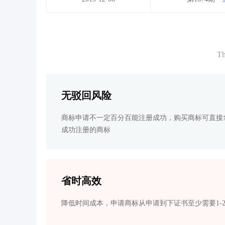
Th
无驳回风险
商标申请不一定百分百能注册成功，购买商标可直接
成功注册的商标
省时高效
降低时间成本，申请商标从申请到下证书至少需要1-