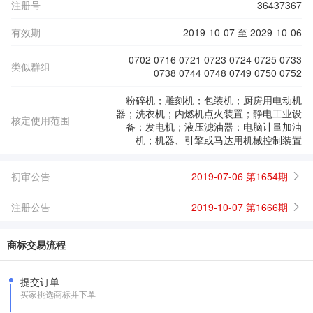
注册号
36437367
有效期
2019-10-07 至 2029-10-06
0702 0716 0721 0723 0724 0725 0733
类似群组
0738 0744 0748 0749 0750 0752
粉碎机；雕刻机；包装机；厨房用电动机
器；洗衣机；内燃机点火装置；静电工业设
核定使用范围
备；发电机；液压滤油器；电脑计量加油
机；机器、引擎或马达用机械控制装置
初审公告
2019-07-06 第1654期
注册公告
2019-10-07 第1666期
商标交易流程
提交订单
买家挑选商标并下单