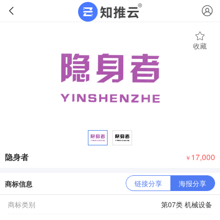
收藏
隐身者
17,000
￥
链接分享
海报分享
商标信息
商标类别
第07类 机械设备