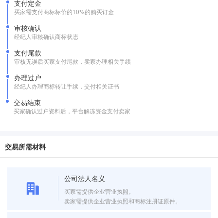
支付定金
买家需支付商标标价的10%的购买订金
审核确认
经纪人审核确认商标状态
支付尾款
审核无误后买家支付尾款，卖家办理相关手续
办理过户
经纪人办理商标转让手续，交付相关证书
交易结束
买家确认过户资料后，平台解冻资金支付卖家
交易所需材料
公司法人名义
买家需提供企业营业执照。
卖家需提供企业营业执照和商标注册证原件。