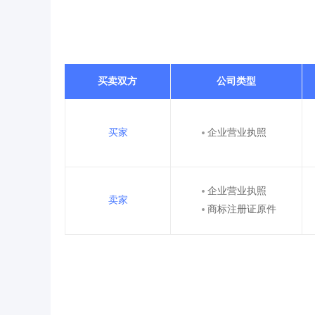
买卖双方
公司类型
买家
企业营业执照
企业营业执照
卖家
商标注册证原件