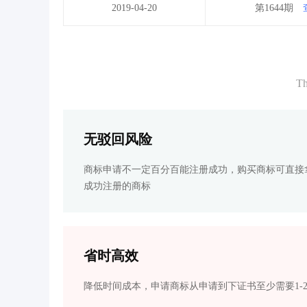
2019-04-20
第1644期
Th
无驳回风险
商标申请不一定百分百能注册成功，购买商标可直接
成功注册的商标
省时高效
降低时间成本，申请商标从申请到下证书至少需要1-