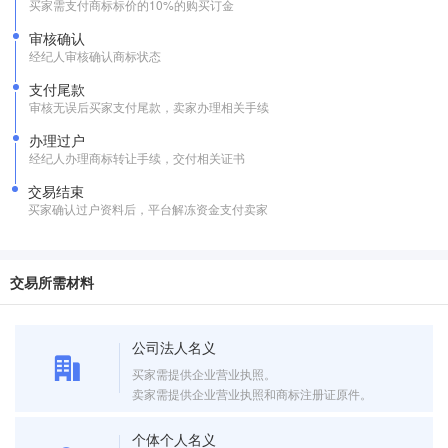
买家需支付商标标价的10%的购买订金
审核确认
经纪人审核确认商标状态
支付尾款
审核无误后买家支付尾款，卖家办理相关手续
办理过户
经纪人办理商标转让手续，交付相关证书
交易结束
买家确认过户资料后，平台解冻资金支付卖家
交易所需材料
公司法人名义
买家需提供企业营业执照。
卖家需提供企业营业执照和商标注册证原件。
个体个人名义