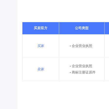
买卖双方
公司类型
买家
企业营业执照
企业营业执照
卖家
商标注册证原件