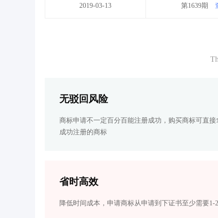
2019-03-13
第1639期
Th
无驳回风险
商标申请不一定百分百能注册成功，购买商标可直接
成功注册的商标
省时高效
降低时间成本，申请商标从申请到下证书至少需要1-