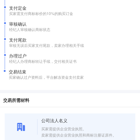
支付定金
买家需支付商标标价的10%的购买订金
审核确认
经纪人审核确认商标状态
支付尾款
审核无误后买家支付尾款，卖家办理相关手续
办理过户
经纪人办理商标转让手续，交付相关证书
交易结束
买家确认过户资料后，平台解冻资金支付卖家
交易所需材料
公司法人名义
买家需提供企业营业执照。
卖家需提供企业营业执照和商标注册证原件。