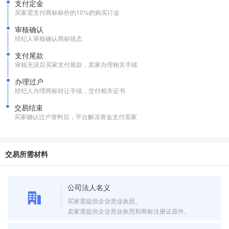
支付定金
买家需支付商标标价的10%的购买订金
审核确认
经纪人审核确认商标状态
支付尾款
审核无误后买家支付尾款，卖家办理相关手续
办理过户
经纪人办理商标转让手续，交付相关证书
交易结束
买家确认过户资料后，平台解冻资金支付卖家
交易所需材料
公司法人名义
买家需提供企业营业执照。
卖家需提供企业营业执照和商标注册证原件。