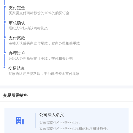
支付定金
买家需支付商标标价的10%的购买订金
审核确认
经纪人审核确认商标状态
支付尾款
审核无误后买家支付尾款，卖家办理相关手续
办理过户
经纪人办理商标转让手续，交付相关证书
交易结束
买家确认过户资料后，平台解冻资金支付卖家
交易所需材料
公司法人名义
买家需提供企业营业执照。
卖家需提供企业营业执照和商标注册证原件。