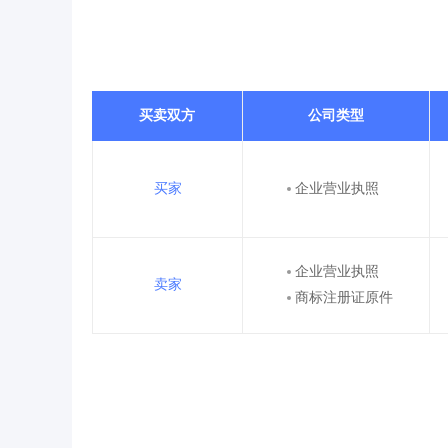
买卖双方
公司类型
买家
企业营业执照
企业营业执照
卖家
商标注册证原件