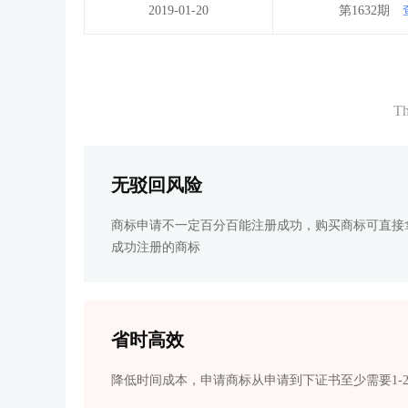
2019-01-20
第1632期
Th
无驳回风险
商标申请不一定百分百能注册成功，购买商标可直接
成功注册的商标
省时高效
降低时间成本，申请商标从申请到下证书至少需要1-