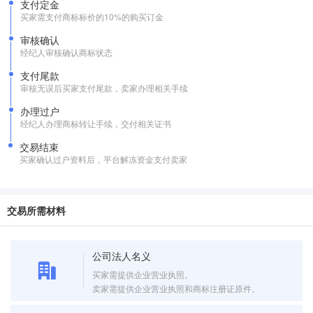
支付定金
买家需支付商标标价的10%的购买订金
审核确认
经纪人审核确认商标状态
支付尾款
审核无误后买家支付尾款，卖家办理相关手续
办理过户
经纪人办理商标转让手续，交付相关证书
交易结束
买家确认过户资料后，平台解冻资金支付卖家
交易所需材料
公司法人名义
买家需提供企业营业执照。
卖家需提供企业营业执照和商标注册证原件。