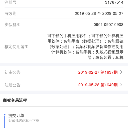
注册号
31767514
有效期
2019-05-28 至 2029-05-27
类似群组
0901 0907 0908
可下载的手机应用软件；可下载的计算机应
用软件；智能手表（数据处理）；智能眼镜
核定使用范围
（数据处理）；音频和视频设备操作控制用
计算机软件；智能手机；头戴式视频显示
器；录音装置；耳机
初审公告
2019-02-27 第1637期
注册公告
2019-05-28 第1649期
商标交易流程
提交订单
买家挑选商标并下单