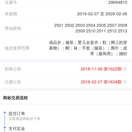
注册号
29694810
有效期
2019-02-07 至 2029-02-06
2501 2502 2503 2504 2505 2507 2508
类似群组
2509 2510 2511 2512 2513
成品衣；服装；婴儿全套衣；鞋（脚上的穿
核定使用范围
着物）；帽；袜；手套（服装）；围巾；皮
带（服饰用）；婚纱
初审公告
2018-11-06 第1622期
注册公告
2019-02-07 第1634期
商标交易流程
提交订单
买家挑选商标并下单
支付定金