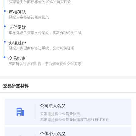
买家需支付商标标价的10%的购买订金
审核确认
经纪人审核确认商标状态
支付尾款
审核无误后买家支付尾款，卖家办理相关手续
办理过户
经纪人办理商标转让手续，交付相关证书
交易结束
买家确认过户资料后，平台解冻资金支付卖家
交易所需材料
公司法人名义
买家需提供企业营业执照。
卖家需提供企业营业执照和商标注册证原件。
个体个人名义