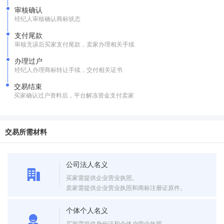
审核确认
经纪人审核确认商标状态
支付尾款
审核无误后买家支付尾款，卖家办理相关手续
办理过户
经纪人办理商标转让手续，交付相关证书
交易结束
买家确认过户资料后，平台解冻资金支付卖家
交易所需材料
公司法人名义
买家需提供企业营业执照。
卖家需提供企业营业执照和商标注册证原件。
个体个人名义
买家需提供身份证和个体户营业执照。