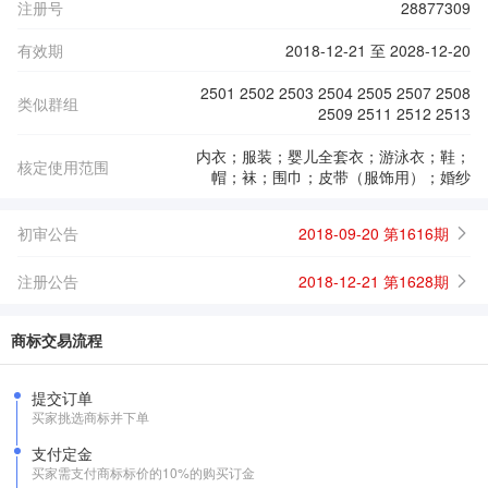
注册号
28877309
有效期
2018-12-21 至 2028-12-20
2501 2502 2503 2504 2505 2507 2508
类似群组
2509 2511 2512 2513
内衣；服装；婴儿全套衣；游泳衣；鞋；
核定使用范围
帽；袜；围巾；皮带（服饰用）；婚纱
初审公告
2018-09-20 第1616期
注册公告
2018-12-21 第1628期
商标交易流程
提交订单
买家挑选商标并下单
支付定金
买家需支付商标标价的10%的购买订金