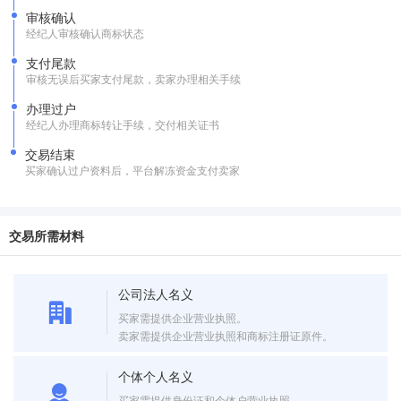
审核确认
经纪人审核确认商标状态
支付尾款
审核无误后买家支付尾款，卖家办理相关手续
办理过户
经纪人办理商标转让手续，交付相关证书
交易结束
买家确认过户资料后，平台解冻资金支付卖家
交易所需材料
公司法人名义
买家需提供企业营业执照。
卖家需提供企业营业执照和商标注册证原件。
个体个人名义
买家需提供身份证和个体户营业执照。