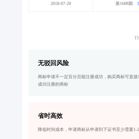
2018-07-20
第1608期
Th
无驳回风险
商标申请不一定百分百能注册成功，购买商标可直接
成功注册的商标
省时高效
降低时间成本，申请商标从申请到下证书至少需要1-