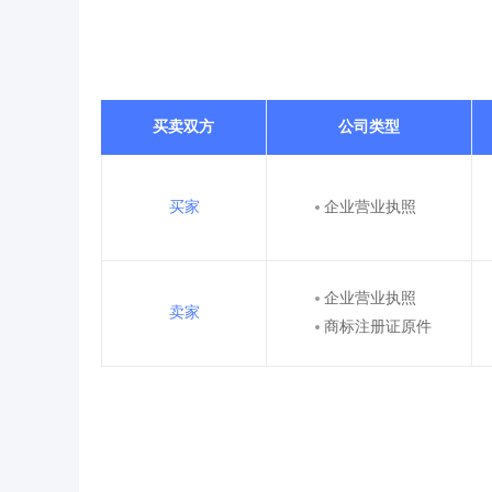
买卖双方
公司类型
买家
企业营业执照
企业营业执照
卖家
商标注册证原件