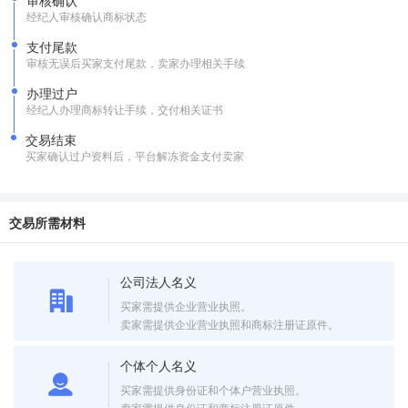
审核确认
经纪人审核确认商标状态
支付尾款
审核无误后买家支付尾款，卖家办理相关手续
办理过户
经纪人办理商标转让手续，交付相关证书
交易结束
买家确认过户资料后，平台解冻资金支付卖家
交易所需材料
公司法人名义
买家需提供企业营业执照。
卖家需提供企业营业执照和商标注册证原件。
个体个人名义
买家需提供身份证和个体户营业执照。
卖家需提供身份证和商标注册证原件。