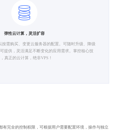
弹性云计算，灵活扩容
以按需购买、变更云服务器的配置。可随时升级、降级
可提供，灵活满足不断变化的应用需求。掌控核心技
，真正的云计算，绝非VPS！
都有完全的控制权限，可根据用户需要配置环境，操作与独立