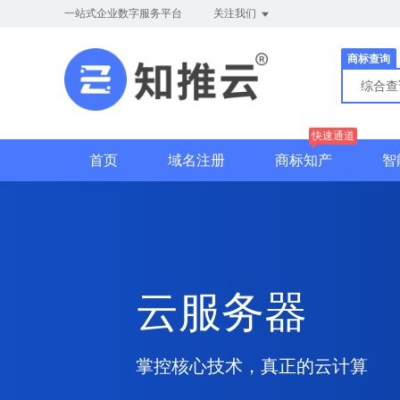
一站式企业数字服务平台
关注我们
商标查询
综合
快速通道
首页
域名注册
商标知产
智
云服务器
掌控核心技术，真正的云计算