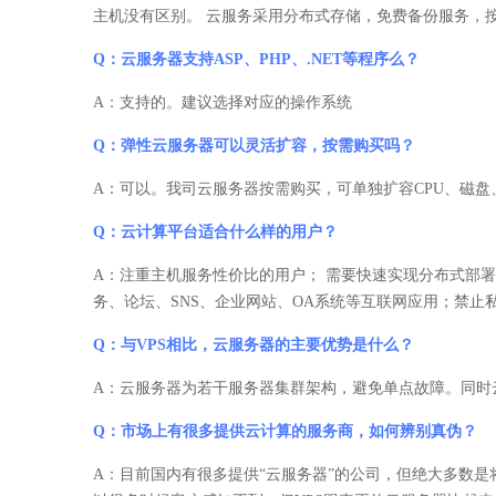
主机没有区别。 云服务采用分布式存储，免费备份服务，
Q：云服务器支持ASP、PHP、.NET等程序么？
A：支持的。建议选择对应的操作系统
Q：弹性云服务器可以灵活扩容，按需购买吗？
A：可以。我司云服务器按需购买，可单独扩容CPU、磁盘
Q：云计算平台适合什么样的用户？
A：注重主机服务性价比的用户； 需要快速实现分布式部署
务、论坛、SNS、企业网站、OA系统等互联网应用；禁
Q：与VPS相比，云服务器的主要优势是什么？
A：云服务器为若干服务器集群架构，避免单点故障。同时云
Q：市场上有很多提供云计算的服务商，如何辨别真伪？
A：目前国内有很多提供“云服务器”的公司，但绝大多数是