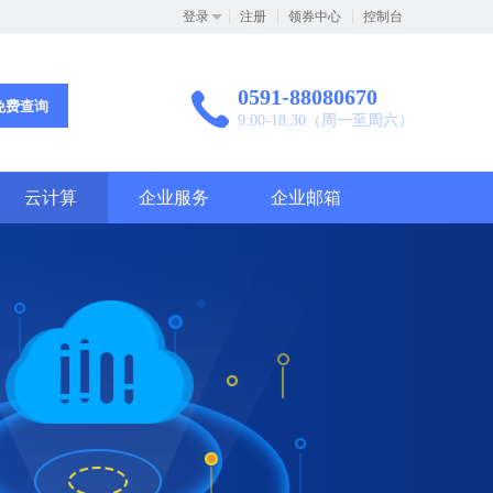
登录
注册
领券中心
控制台
0591-88080670
免费查询
9:00-18:30（周一至周六）
云计算
企业服务
企业邮箱