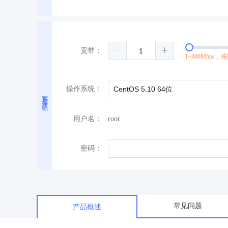
宽带：
1~300Mbps，
操作系统：
宽带与操作系统
用户名：
root
密码：
常见问题
产品概述