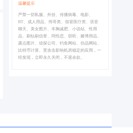
温馨提示
严禁一切私服、外挂、传播病毒、电影、
BT、成人用品、伟哥类、假冒医疗类、语音
聊天、美女图片、丰胸减肥、小说站、性用
品、刷钻刷信誉、同性恋、窃听、赌博用品、
露点图片、侦探公司、钓鱼网站、仿品网站、
比特币计算、受攻击影响机房稳定的应用，一
经发现，立即永久关闭，不退余款。