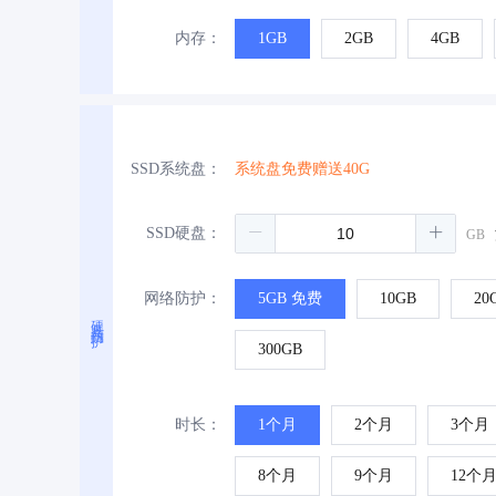
内存：
1GB
2GB
4GB
SSD系统盘：
系统盘免费赠送40G
SSD硬盘：
GB
网络防护：
5GB 免费
10GB
20
硬盘与防护
300GB
时长：
1个月
2个月
3个月
8个月
9个月
12个