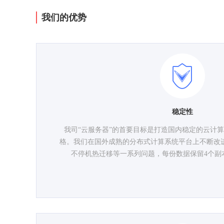
我们的优势
稳定性
我司“云服务器”的首要目标是打造国内稳定的云计
格。我们在国外成熟的分布式计算系统平台上不断改进
不停机热迁移等一系列问题，每份数据保留4个副