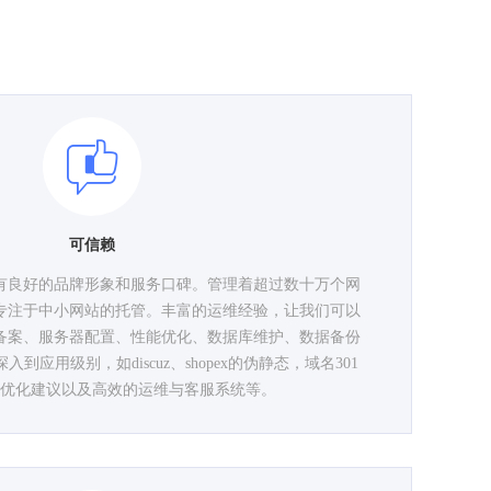
可信赖
拥有良好的品牌形象和服务口碑。管理着超过数十万个网
们专注于中小网站的托管。丰富的运维经验，让我们可以
备案、服务器配置、性能优化、数据库维护、数据备份
应用级别，如discuz、shopex的伪静态，域名301
优化建议以及高效的运维与客服系统等。