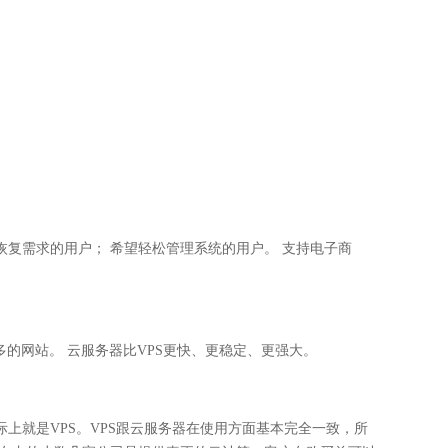
恢复需求的用户； 希望轻松管理系统的用户。 支持电子商
的网站。 云服务器比VPS更快、更稳定、更强大。
上就是VPS。VPS跟云服务器在使用方面基本完全一致，所