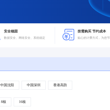
安全稳固
按需购买 节约成本
数据安全、网络安全、系统稳定
贴心的计费方式，为您节
中国沈阳
中国深圳
香港高防
8核
16核