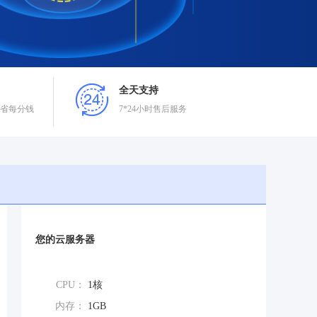
全天支持
省每分钱
7*24小时售后服务
您的云服务器
CPU：
1核
内存：
1GB