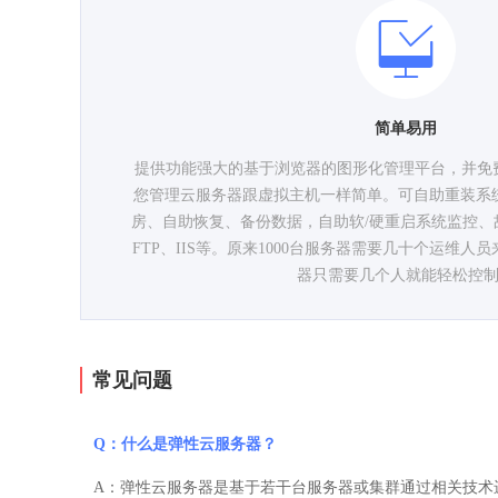
简单易用
提供功能强大的基于浏览器的图形化管理平台，并免费
您管理云服务器跟虚拟主机一样简单。可自助重装系
房、自助恢复、备份数据，自助软/硬重启系统监控、
FTP、IIS等。原来1000台服务器需要几十个运维人员
器只需要几个人就能轻松控
常见问题
Q：什么是弹性云服务器？
A：弹性云服务器是基于若干台服务器或集群通过相关技术