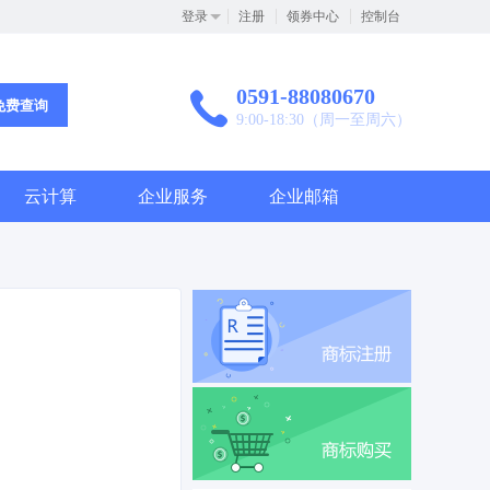
登录
注册
领券中心
控制台
0591-88080670
免费查询
9:00-18:30（周一至周六）
云计算
企业服务
企业邮箱