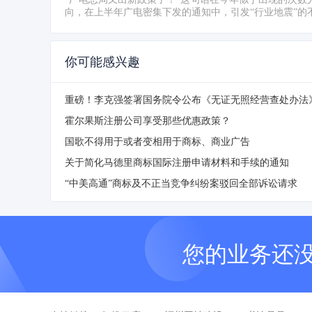
向，在上半年广电密集下发的通知中，引发“行业地震”的不下
你可能感兴趣
霍尔果斯注册公司享受那些优惠政策？
国歌不得用于或者变相用于商标、商业广告
关于简化马德里商标国际注册申请材料和手续的通知
“中美高通”商标及不正当竞争纠纷案驳回全部诉讼请求
您的业务还