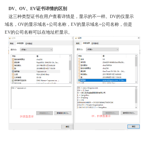
DV、OV、EV证书详情的区别
这三种类型证书在用户查看详情是，显示的不一样。DV的仅显示
域名，OV的显示域名+公司名称，EV的显示域名+公司名称，但是
EV的公司名称可以在地址栏显示。