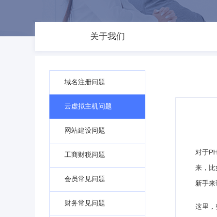
关于我们
域名注册问题
云虚拟主机问题
网站建设问题
对于P
工商财税问题
来，比
会员常见问题
新手来
财务常见问题
这里，