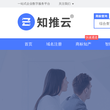
一站式企业数字服务平台
关注我们
商标查询
综合
快速通道
首页
域名注册
商标知产
智