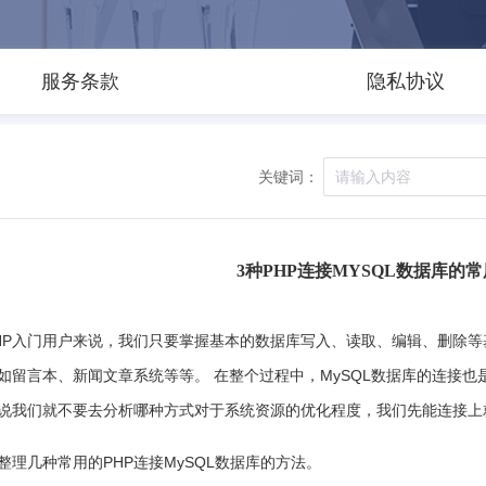
服务条款
隐私协议
关键词：
3种PHP连接MYSQL数据库的
HP入门用户来说，我们只要掌握基本的数据库写入、读取、编辑、删除
如留言本、新闻文章系统等等。 在整个过程中，MySQL数据库的连接
说我们就不要去分析哪种方式对于系统资源的优化程度，我们先能连接上
整理几种常用的PHP连接MySQL数据库的方法。