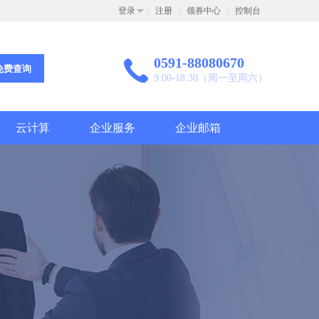
登录
注册
领券中心
控制台
0591-88080670
免费查询
9:00-18:30（周一至周六）
云计算
企业服务
企业邮箱