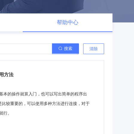
帮助中心
搜索
清除
常用方法
等基本的操作就算入门，也可以写出简单的程序出
也是比较重要的，可以使用多种方法进行连接，对于
就行。