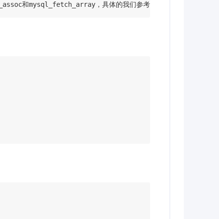
assoc和mysql_fetch_array，具体的我们参考手册。